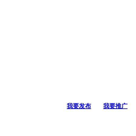
我要发布
我要推广