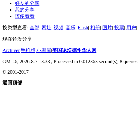
好友的分享
我的分享
随便看看
按类型查看:
全部
|
网址
|
视频
|
音乐
|
Flash
|
相册
|
图片
|
投票
|
用户
|
现在还没分享
Archiver
|
手机版
|
小黑屋
|
美国论坛德州华人网
GMT-6, 2026-8-7 13:33
, Processed in 0.012363 second(s), 8 queries 
© 2001-2017
返回顶部