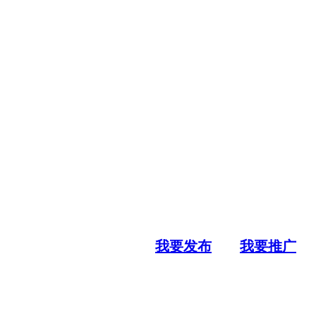
我要发布
我要推广