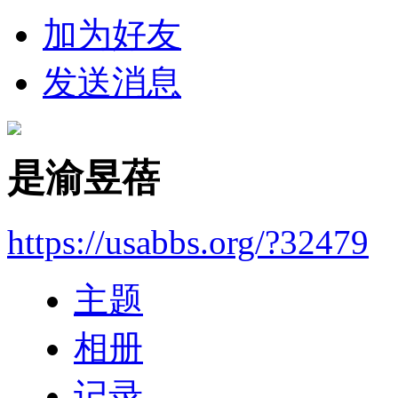
加为好友
发送消息
是渝昱蓓
https://usabbs.org/?32479
主题
相册
记录