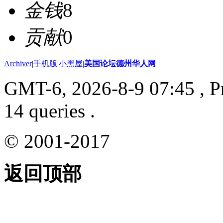
金钱
8
贡献
0
Archiver
|
手机版
|
小黑屋
|
美国论坛德州华人网
GMT-6, 2026-8-9 07:45
, P
14 queries .
© 2001-2017
返回顶部