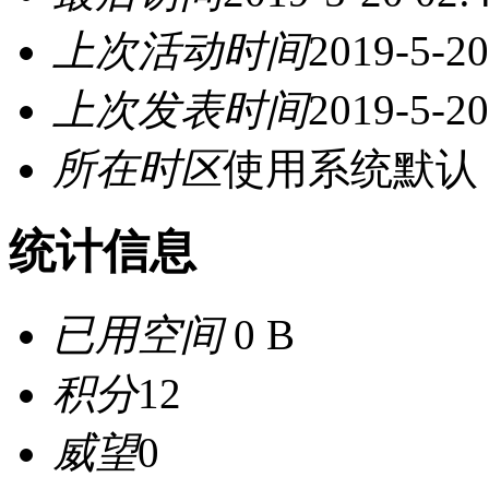
上次活动时间
2019-5-20
上次发表时间
2019-5-20
所在时区
使用系统默认
统计信息
已用空间
0 B
积分
12
威望
0