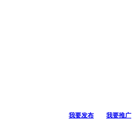
我要发布
我要推广