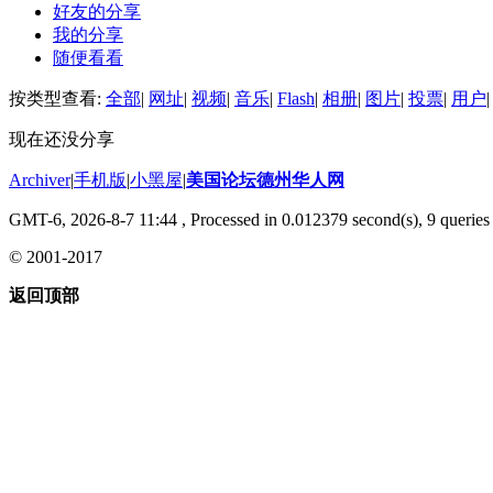
好友的分享
我的分享
随便看看
按类型查看:
全部
|
网址
|
视频
|
音乐
|
Flash
|
相册
|
图片
|
投票
|
用户
|
现在还没分享
Archiver
|
手机版
|
小黑屋
|
美国论坛德州华人网
GMT-6, 2026-8-7 11:44
, Processed in 0.012379 second(s), 9 queries 
© 2001-2017
返回顶部