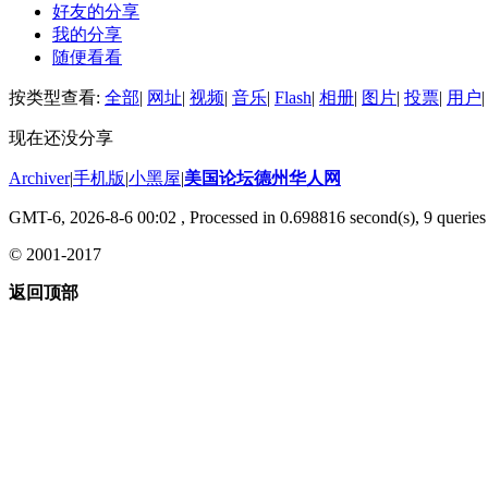
好友的分享
我的分享
随便看看
按类型查看:
全部
|
网址
|
视频
|
音乐
|
Flash
|
相册
|
图片
|
投票
|
用户
|
现在还没分享
Archiver
|
手机版
|
小黑屋
|
美国论坛德州华人网
GMT-6, 2026-8-6 00:02
, Processed in 0.698816 second(s), 9 queries 
© 2001-2017
返回顶部