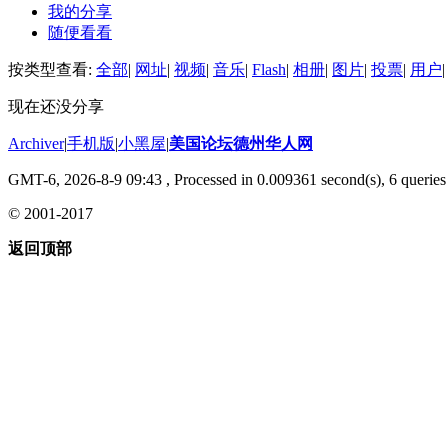
我的分享
随便看看
按类型查看:
全部
|
网址
|
视频
|
音乐
|
Flash
|
相册
|
图片
|
投票
|
用户
|
现在还没分享
Archiver
|
手机版
|
小黑屋
|
美国论坛德州华人网
GMT-6, 2026-8-9 09:43
, Processed in 0.009361 second(s), 6 queries 
© 2001-2017
返回顶部