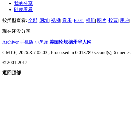
我的分享
随便看看
按类型查看:
全部
|
网址
|
视频
|
音乐
|
Flash
|
相册
|
图片
|
投票
|
用户
|
现在还没分享
Archiver
|
手机版
|
小黑屋
|
美国论坛德州华人网
GMT-6, 2026-8-7 02:03
, Processed in 0.013789 second(s), 6 queries 
© 2001-2017
返回顶部