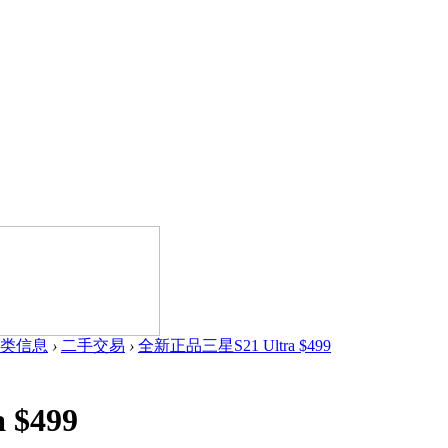
类信息
›
二手交易
›
全新正品三星S21 Ultra $499
$499