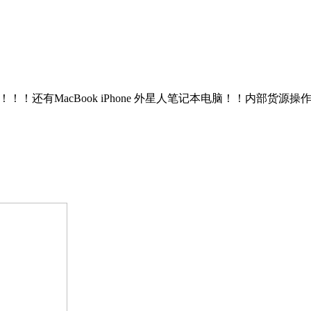
 Pro $450！！！还有MacBook iPhone 外星人笔记本电脑