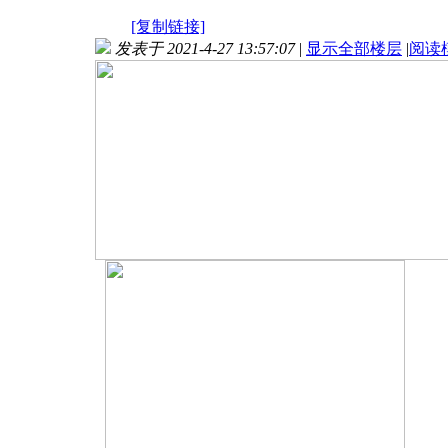
[复制链接]
发表于 2021-4-27 13:57:07
|
显示全部楼层
|
阅读