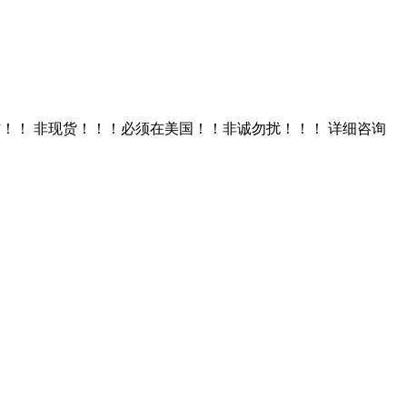
！！内部货源操作！！ 非现货！！！必须在美国！！非诚勿扰！！！ 详细咨询