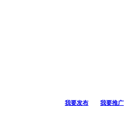
我要发布
我要推广