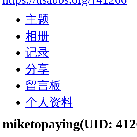
主题
相册
记录
分享
留言板
个人资料
miketopaying
(UID: 412