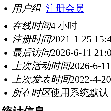
用户组
注册会员
在线时间
4 小时
注册时间
2021-1-25 15:
最后访问
2026-6-11 21:
上次活动时间
2026-6-11
上次发表时间
2022-4-20
所在时区
使用系统默认