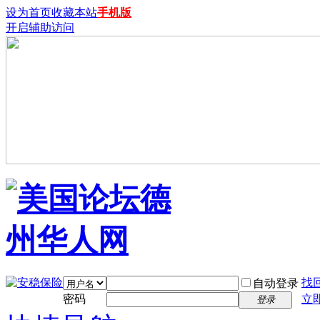
设为首页
收藏本站
手机版
开启辅助访问
找
自动登录
密码
立
登录