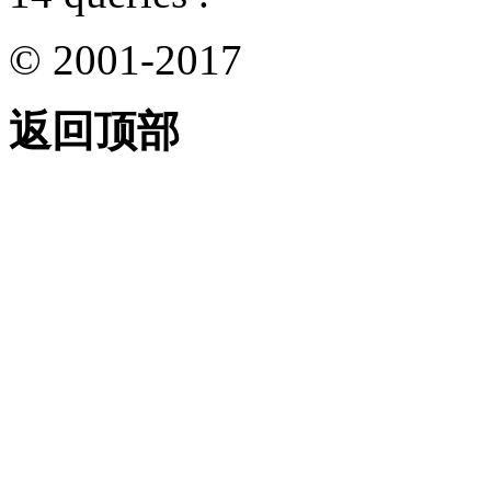
© 2001-2017
返回顶部