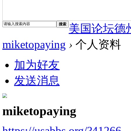
搜索
美国论坛德
miketopaying
›
个人资料
加为好友
发送消息
miketopaying
https://usabbs.org/?41266