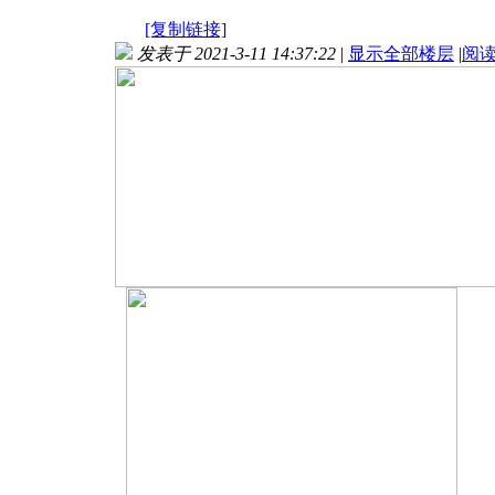
[复制链接]
发表于 2021-3-11 14:37:22
|
显示全部楼层
|
阅