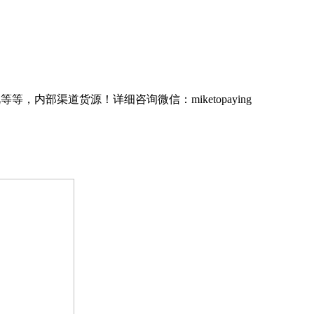
等，内部渠道货源！详细咨询微信：miketopaying