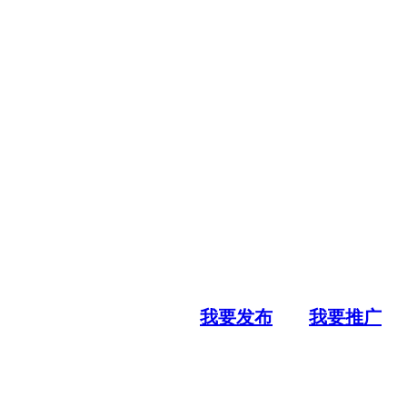
我要发布
我要推广