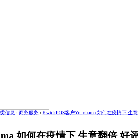
类信息
›
商务服务
›
KwickPOS客户Yokohama 如何在疫情下 生意
ohama 如何在疫情下 生意翻倍 好