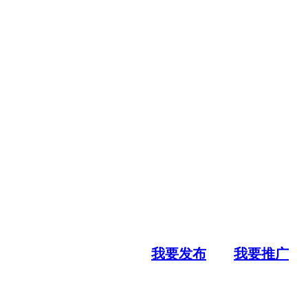
我要发布
我要推广