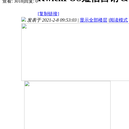
查看:
3018
|
回复:
0
[复制链接]
发表于 2021-2-8 09:53:03
|
显示全部楼层
|
阅读模式