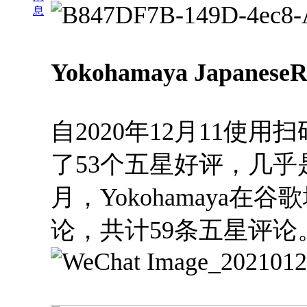
息
Yokohamaya JapaneseR
自
2020年12月11使
了53个五星好评，几乎
月，Yokohamaya
论，共计59条五星评论