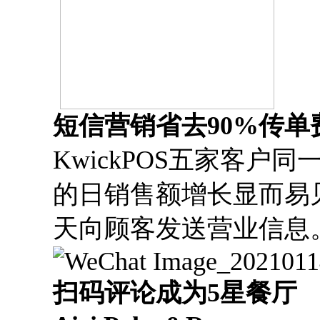
短信营销省去
90%传单
KwickPOS五家客
的日销售额增长显而易
天向顾客发送营业信息
扫码评论成为
5星餐厅