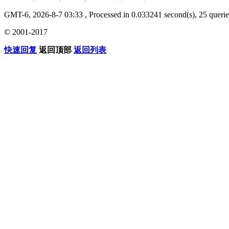
GMT-6, 2026-8-7 03:33
, Processed in 0.033241 second(s), 25 querie
© 2001-2017
快速回复
返回顶部
返回列表