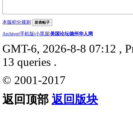
本版积分规则
发表帖子
Archiver
|
手机版
|
小黑屋
|
美国论坛德州华人网
GMT-6, 2026-8-8 07:12
, P
13 queries .
© 2001-2017
返回顶部
返回版块