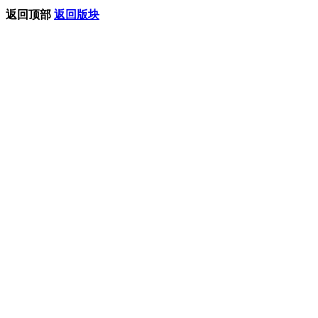
返回顶部
返回版块