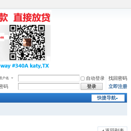
自动登录
找回密码
用户名
密码
登录
立即注册
快捷导航
返回列表