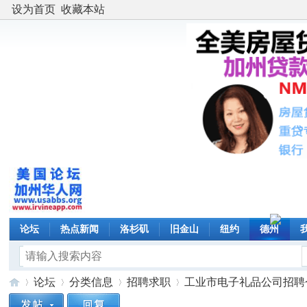
设为首页
收藏本站
论坛
热点新闻
洛杉矶
旧金山
纽约
德州
论坛
分类信息
招聘求职
工业市电子礼品公司招聘仓管