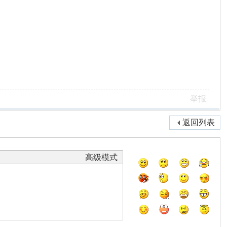
举报
返回列表
高级模式