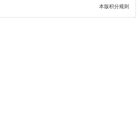
本版积分规则