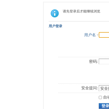
请先登录后才能继续浏览
用户登录
用户名
密码:
安全提问:
自
登