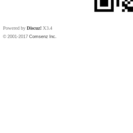
Powered by
Discuz!
X3.4
© 2001-2017
Comsenz Inc.