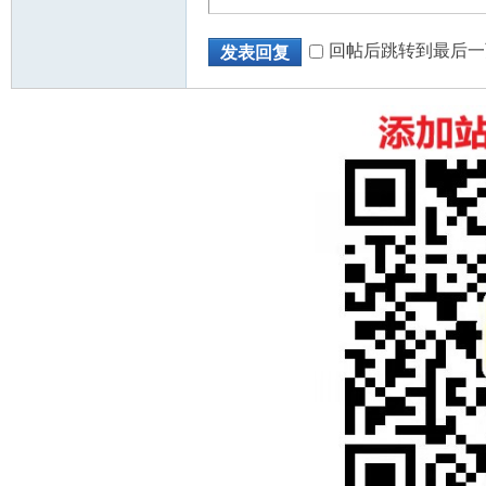
回帖后跳转到最后一
发表回复