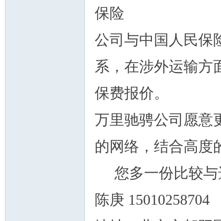
保险
公司与中国人民保
系，在涉外运输方
保费报价。
万里驰骋公司愿意
的网络，结合高度
您多一份比较与选
陈庚 15010258704