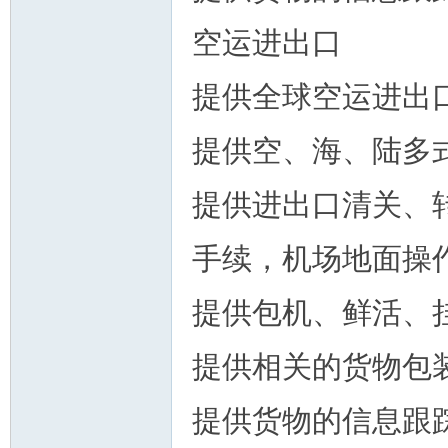
空运进出口
提供全球空运进出
人
提供空、海、陆多
提供进出口清关、
手续，机场地面操
网
提供包机、鲜活、
提供相关的货物包
提供货物的信息跟