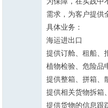
为保障，在实践中
需求，为客户提供
具体业务：
州
海运进出口
提供订舱、租船、
植物检验、危险品
提供整箱、拼箱、
华
提供相关货物拆箱
提供货物的信息跟