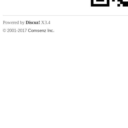
Powered by
Discuz!
X3.4
© 2001-2017
Comsenz Inc.