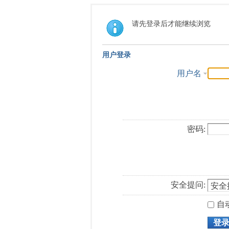
请先登录后才能继续浏览
用户登录
用户名
密码:
安全提问:
自
登