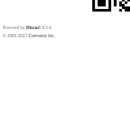
Powered by
Discuz!
X3.4
© 2001-2017
Comsenz Inc.