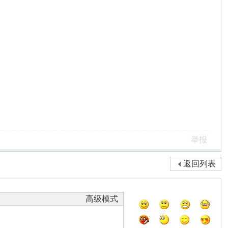
举报
返回列表
高级模式