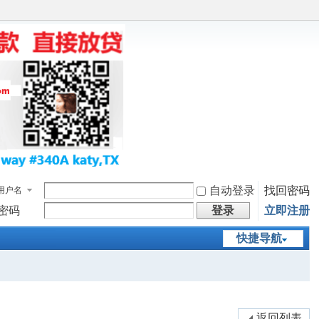
自动登录
找回密码
用户名
密码
登录
立即注册
快捷导航
返回列表