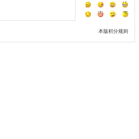
本版积分规则