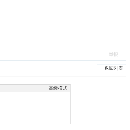
举报
返回列表
高级模式