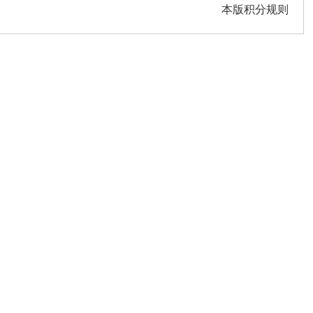
本版积分规则