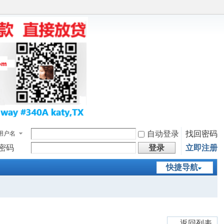
自动登录
找回密码
用户名
密码
登录
立即注册
快捷导航
返回列表