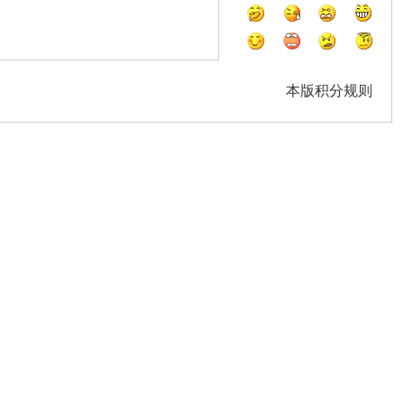
本版积分规则