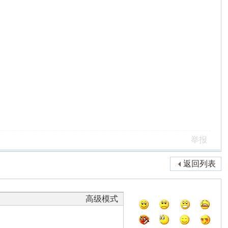
举报
返回列表
高级模式