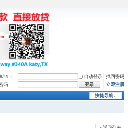
自动登录
找回密码
用户名
密码
登录
立即注册
快捷导航
返回列表