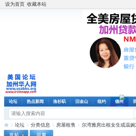
设为首页
收藏本站
论坛
热点新闻
洛杉矶
旧金山
纽约
德州
论坛
分类信息
房屋租售
尔湾雅房出租女生或温婉