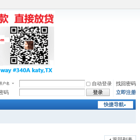
自动登录
找回密码
用户名
密码
登录
立即注册
快捷导航
返回列表