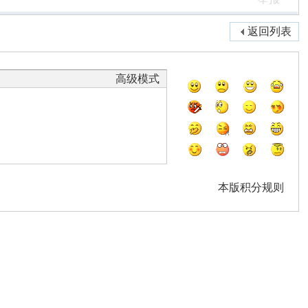
返回列表
高级模式
本版积分规则