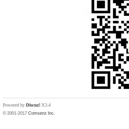
Powered by
Discuz!
X3.4
© 2001-2017
Comsenz Inc.