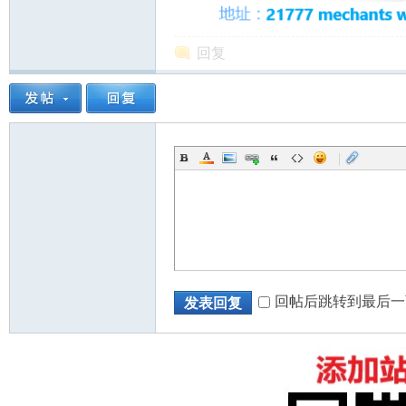
回复
|
回帖后跳转到最后一
发表回复