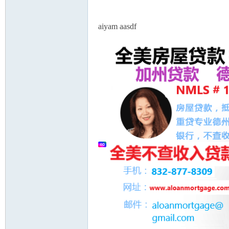
aiyam aasdf