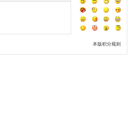
本版积分规则