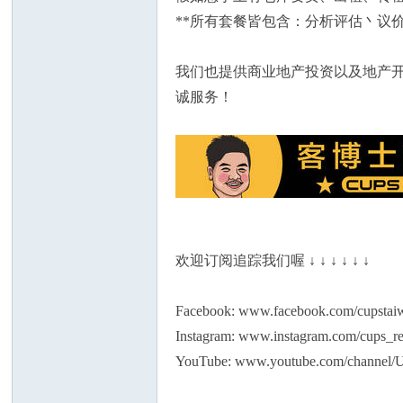
**所有套餐皆包含：分析评估丶议
我们也提供商业地产投资以及地产开发
人
诚服务！
欢迎订阅追踪我们喔 ↓ ↓ ↓ ↓ ↓ ↓
网
Facebook: www.facebook.com/cupstai
Instagram: www.instagram.com/cups_re
YouTube: www.youtube.com/channe