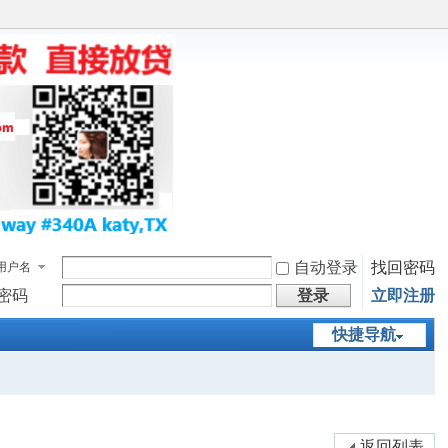
自动登录
找回密码
用户名
密码
登录
立即注册
快捷导航
返回列表