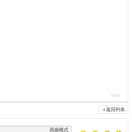
举报
返回列表
高级模式