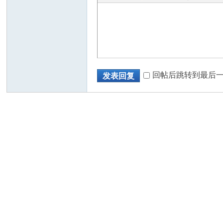
回帖后跳转到最后
发表回复