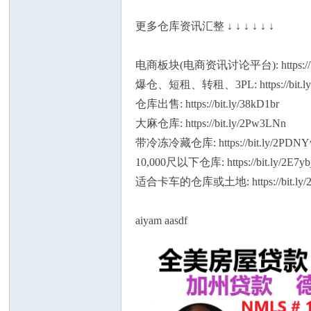
更多仓库资讯汇整 ↓ ↓ ↓ ↓ ↓ ↓
电商板块(电商资讯讨论平台): https://bit
爆仓、短租、转租、3PL: https://bit.ly
仓库出售: https://bit.ly/38kD1br
大麻仓库: https://bit.ly/2Pw3LNn
带冷冻冷藏仓库: https://bit.ly/2PDNY
10,000尺以下仓库: https://bit.ly/2E7y
适合卡车的仓库或土地: https://bit.ly/2
aiyam aasdf