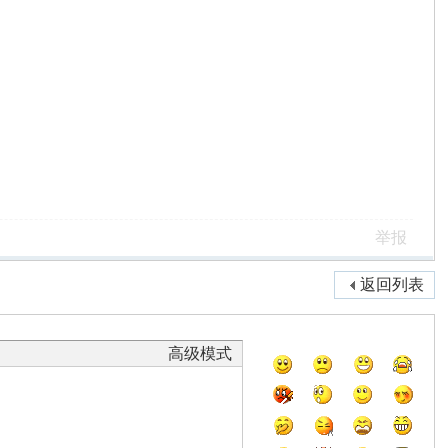
举报
返回列表
高级模式