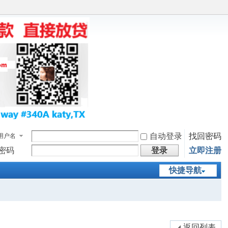
自动登录
找回密码
用户名
密码
登录
立即注册
快捷导航
返回列表