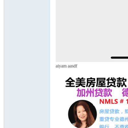
aiyam aasdf