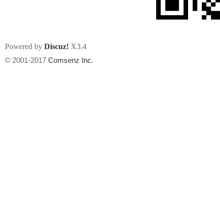
Powered by
Discuz!
X3.4
© 2001-2017
Comsenz Inc.