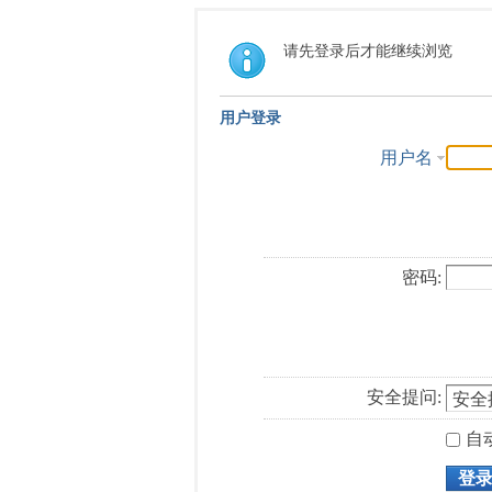
请先登录后才能继续浏览
用户登录
用户名
密码:
安全提问:
自
登