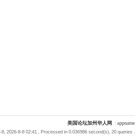
美国论坛加州华人网
|
appname
8, 2026-8-8 02:41
, Processed in 0.036986 second(s), 20 queries .