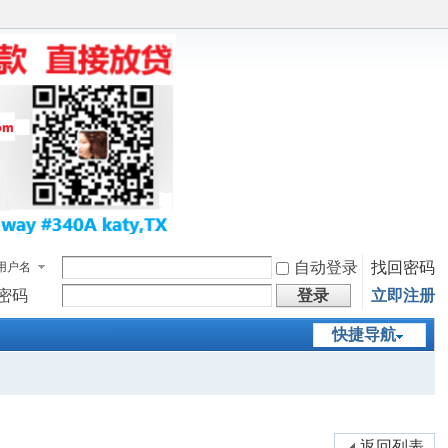
自动登录
找回密码
用户名
密码
登录
立即注册
快捷导航
返回列表