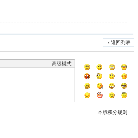
返回列表
高级模式
本版积分规则