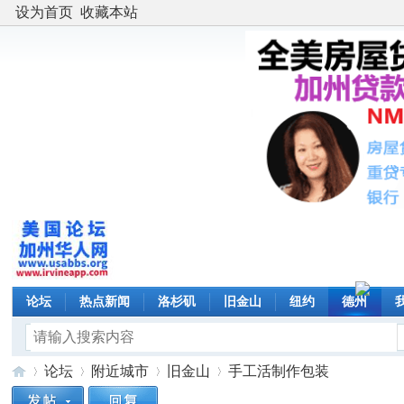
设为首页
收藏本站
论坛
热点新闻
洛杉矶
旧金山
纽约
德州
论坛
附近城市
旧金山
手工活制作包装