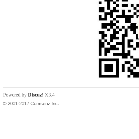
Powered by
Discuz!
X3.4
© 2001-2017
Comsenz Inc.