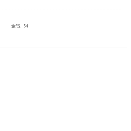
金钱
54