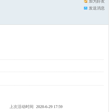
加为好友
发送消息
上次活动时间
2020-6-29 17:59