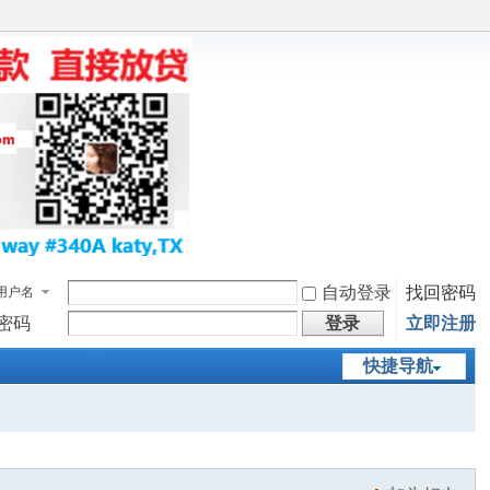
自动登录
找回密码
用户名
密码
登录
立即注册
快捷导航