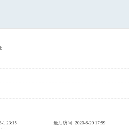
索
证
3-1 23:15
最后访问
2020-6-29 17:59