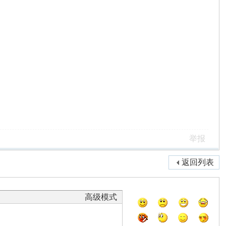
举报
返回列表
高级模式