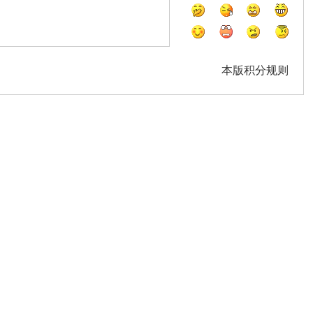
本版积分规则