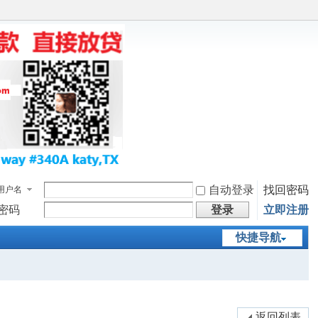
自动登录
找回密码
用户名
密码
登录
立即注册
快捷导航
返回列表