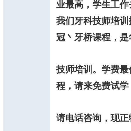
业最高，学生工作
我们牙科技师培训
冠丶牙桥课程，是
州
技师培训。学费最
程，请来免费试学
华
请电话咨询，现正