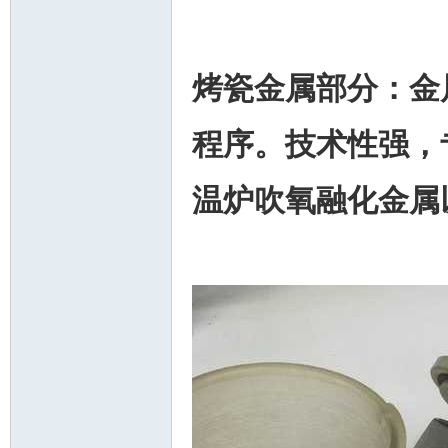
烤瓷金属部分：金
程序。技术性强，
温炉吹氧融化金属