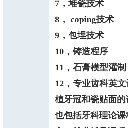
7，堆瓷技术
8， coping技术
9，包埋技术
10，铸造程序
11，石膏模型灌制
12，专业齿科英文
植牙冠和瓷贴面的
也包括牙科理论课