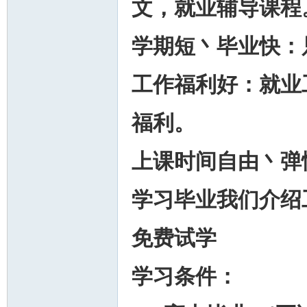
文，就业辅导课程
学期短丶毕业快：
工作福利好：就业
福利。
上课时间自由丶弹
学习毕业我们介绍
免费试学
学习
条件：