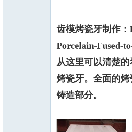
齿模烤瓷牙制作：P
Porcelain-Fuse
从这里可以清楚的
烤瓷牙。全面的烤
铸造部分。