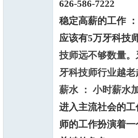
626-586-7222
稳定高薪的工作 
人
应该有5万牙科技
技师远不够数量。
牙科技师行业越老
薪水 ： 小时薪水
网
进入主流社会的工
师的工作扮演着一