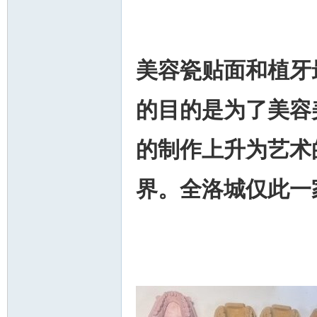
美容瓷贴面和植牙最
的目的是为了美容
的
制作上升
为艺术
界。全洛城仅此一