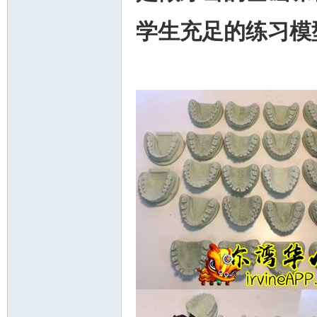
学生充足
的练习模