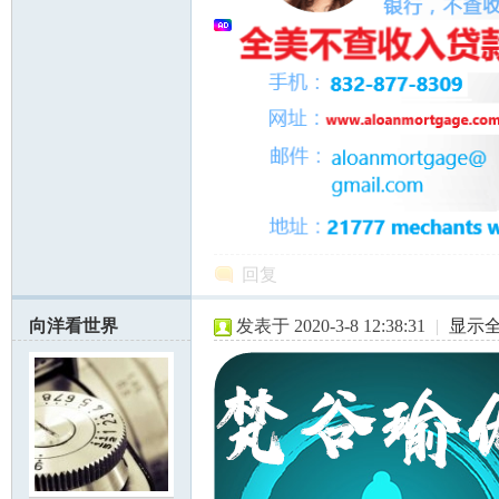
回复
向洋看世界
发表于 2020-3-8 12:38:31
|
显示