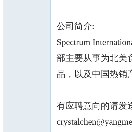
公司简介:
人
Spectrum Intern
部主要从事为北美
品，以及中国热销
网
有应聘意向的请发
crystalchen@yangme