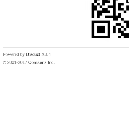
Powered by
Discuz!
X3.4
© 2001-2017
Comsenz Inc.