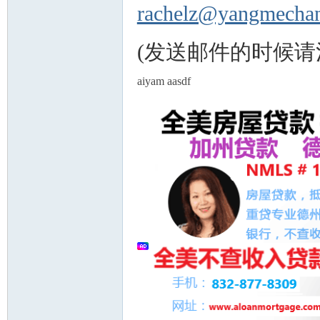
rachelz@yangmechan
(发送邮件的时候
aiyam aasdf