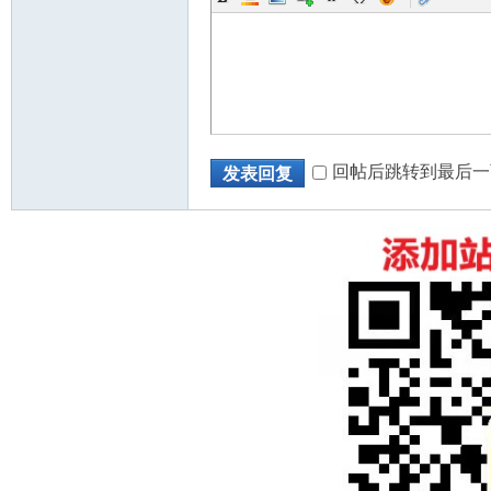
回帖后跳转到最后一
发表回复