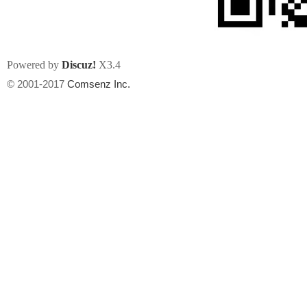
Powered by
Discuz!
X3.4
© 2001-2017
Comsenz Inc.