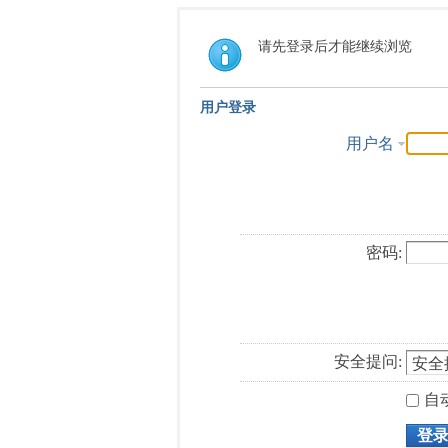
请先登录后才能继续浏览
用户登录
用户名
密码:
安全提问:
自
登