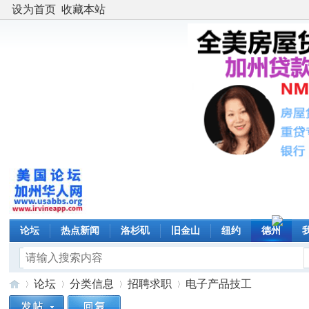
设为首页
收藏本站
论坛
热点新闻
洛杉矶
旧金山
纽约
德州
论坛
分类信息
招聘求职
电子产品技工