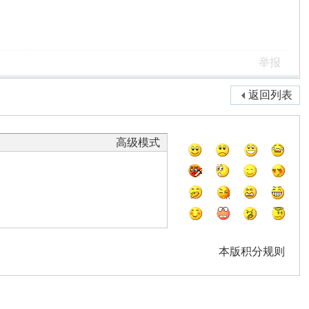
举报
返回列表
高级模式
本版积分规则