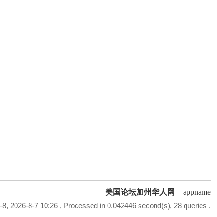
美国论坛加州华人网
|
appname
8, 2026-8-7 10:26
, Processed in 0.042446 second(s), 28 queries .