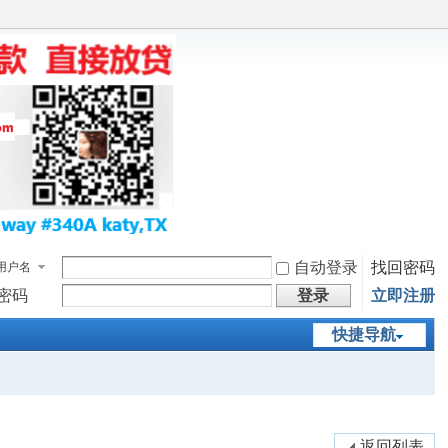
自动登录
找回密码
用户名
密码
登录
立即注册
快捷导航
返回列表