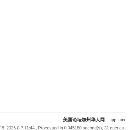
美国论坛加州华人网
|
appname
8, 2026-8-7 11:44
, Processed in 0.045180 second(s), 31 queries .