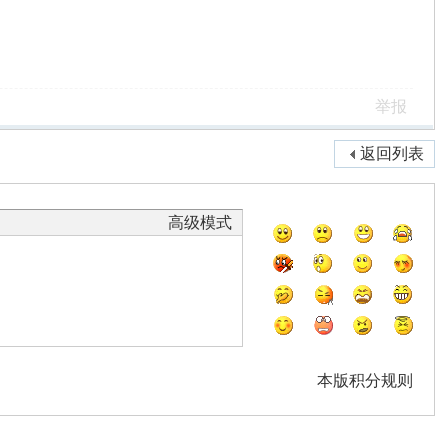
举报
返回列表
高级模式
本版积分规则