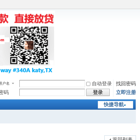
自动登录
找回密码
用户名
密码
登录
立即注册
快捷导航
返回列表