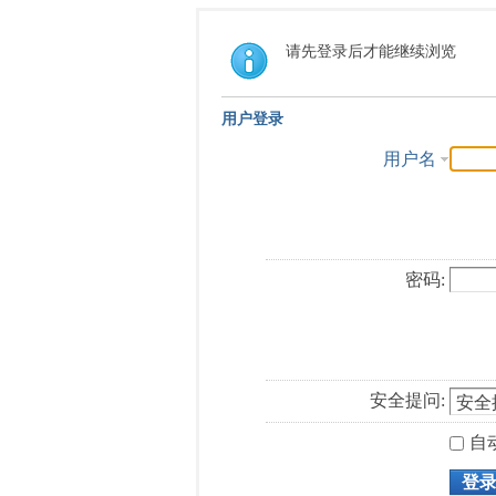
请先登录后才能继续浏览
用户登录
用户名
密码:
安全提问:
自
登