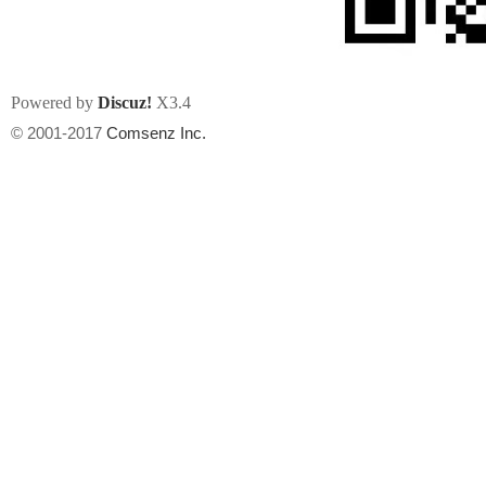
Powered by
Discuz!
X3.4
© 2001-2017
Comsenz Inc.