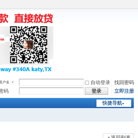
自动登录
找回密码
用户名
密码
登录
立即注册
快捷导航
返回列表