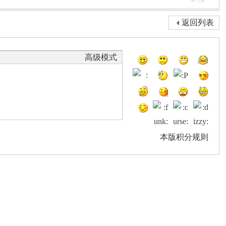
返回列表
高级模式
本版积分规则