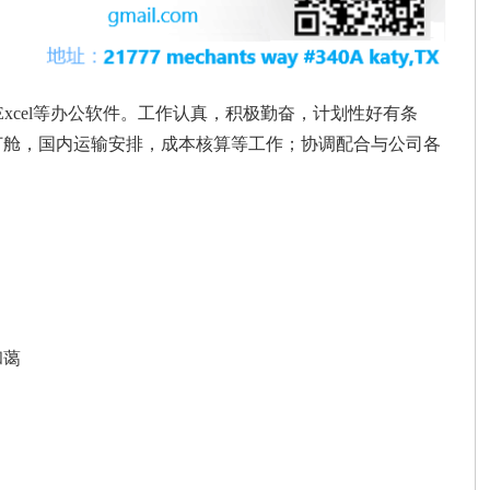
xcel等办公软件。工作认真，积极勤奋，计划性好有条
订舱，国内运输安排，成本核算等工作；协调配合与公司各
和蔼