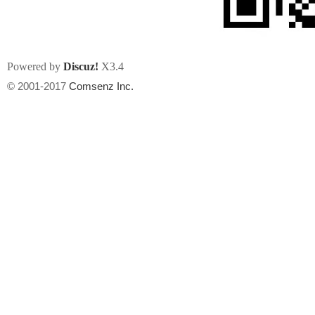
Powered by
Discuz!
X3.4
© 2001-2017
Comsenz Inc.