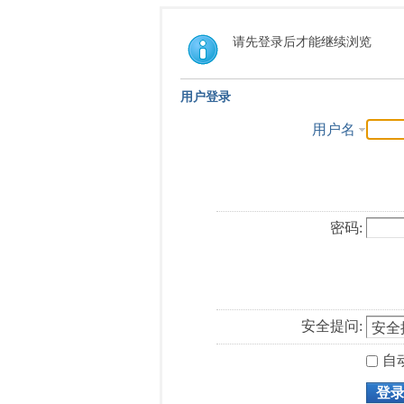
请先登录后才能继续浏览
用户登录
用户名
密码:
安全提问:
自
登