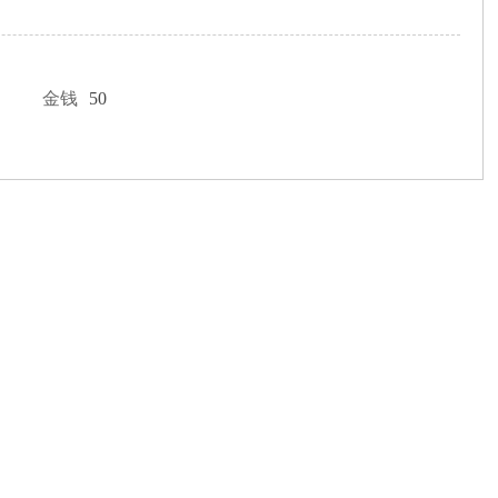
金钱
50