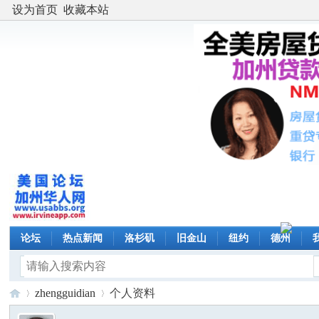
设为首页
收藏本站
论坛
热点新闻
洛杉矶
旧金山
纽约
德州
zhengguidian
个人资料