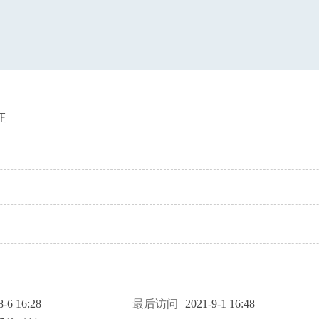
索
证
8-6 16:28
最后访问
2021-9-1 16:48