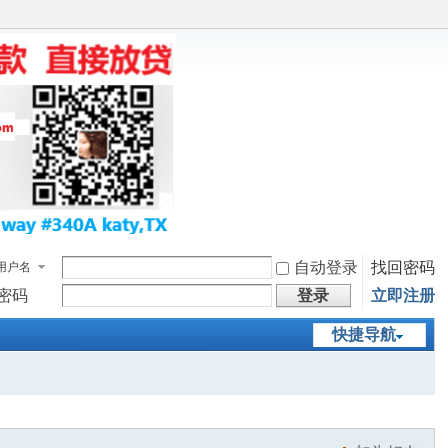
自动登录
找回密码
用户名
密码
登录
立即注册
快捷导航