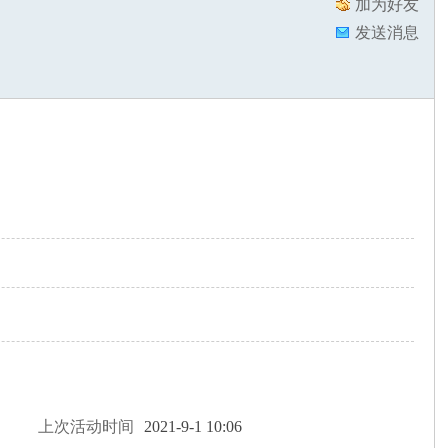
加为好友
发送消息
上次活动时间
2021-9-1 10:06