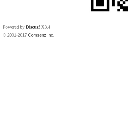
Powered by
Discuz!
X3.4
© 2001-2017
Comsenz Inc.