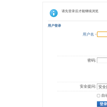
请先登录后才能继续浏览
用户登录
用户名
密码:
安全提问:
自
登