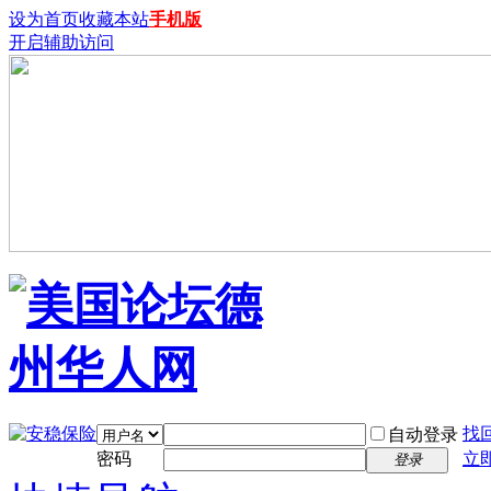
设为首页
收藏本站
手机版
开启辅助访问
找
自动登录
密码
立
登录