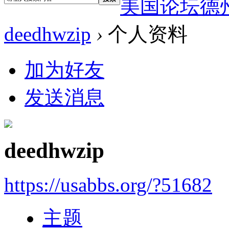
美国论坛德
deedhwzip
›
个人资料
加为好友
发送消息
deedhwzip
https://usabbs.org/?51682
主题