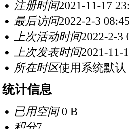
注册时间
2021-11-17 23
最后访问
2022-2-3 08:4
上次活动时间
2022-2-3 
上次发表时间
2021-11-1
所在时区
使用系统默认
统计信息
已用空间
0 B
积分
7