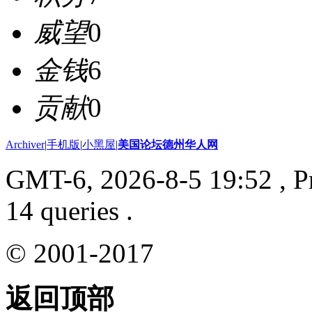
威望
0
金钱
6
贡献
0
Archiver
|
手机版
|
小黑屋
|
美国论坛德州华人网
GMT-6, 2026-8-5 19:52
, P
14 queries .
© 2001-2017
返回顶部