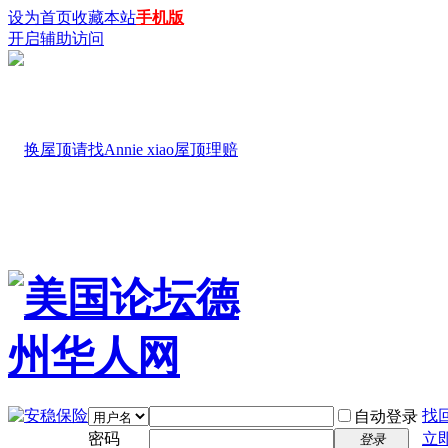
设为首页
收藏本站
手机版
开启辅助访问
找
自动登录
密码
立
登录