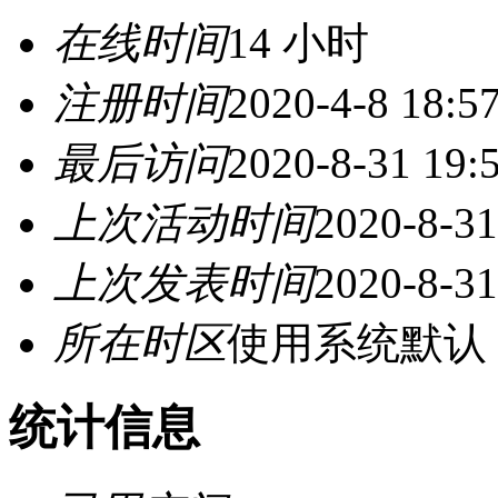
在线时间
14 小时
注册时间
2020-4-8 18:5
最后访问
2020-8-31 19:
上次活动时间
2020-8-31
上次发表时间
2020-8-31
所在时区
使用系统默认
统计信息