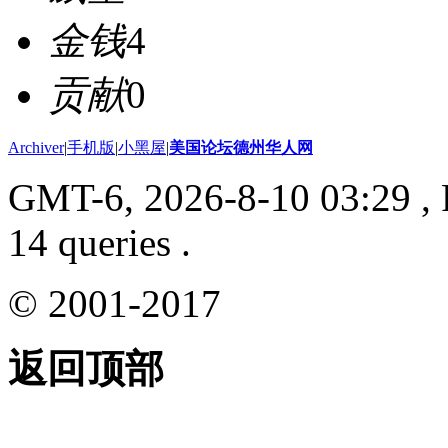
金钱
4
贡献
0
Archiver
|
手机版
|
小黑屋
|
美国论坛德州华人网
GMT-6, 2026-8-10 03:29
, 
14 queries .
© 2001-2017
返回顶部