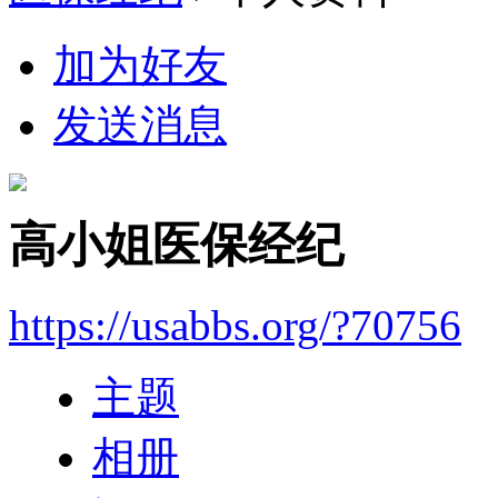
加为好友
发送消息
高小姐医保经纪
https://usabbs.org/?70756
主题
相册