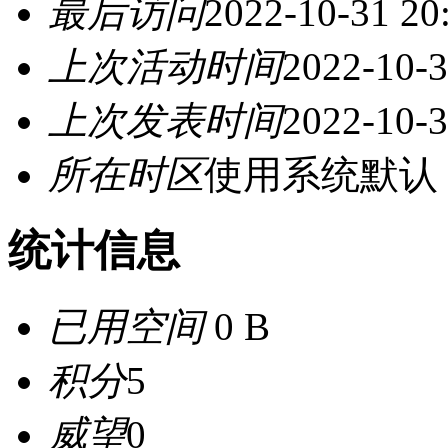
最后访问
2022-10-31 20
上次活动时间
2022-10-3
上次发表时间
2022-10-3
所在时区
使用系统默认
统计信息
已用空间
0 B
积分
5
威望
0