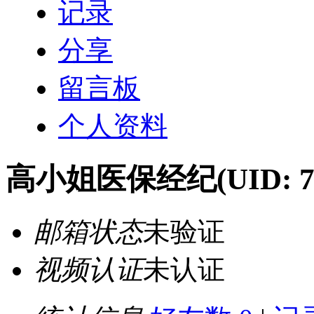
记录
分享
留言板
个人资料
高小姐医保经纪
(UID: 
邮箱状态
未验证
视频认证
未认证