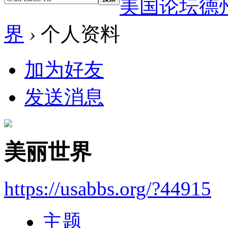
美国论坛德
界
›
个人资料
加为好友
发送消息
美丽世界
https://usabbs.org/?44915
主题