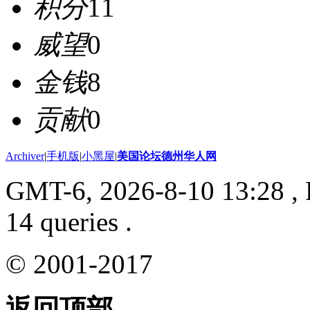
积分
11
威望
0
金钱
8
贡献
0
Archiver
|
手机版
|
小黑屋
|
美国论坛德州华人网
GMT-6, 2026-8-10 13:28
, 
14 queries .
© 2001-2017
返回顶部