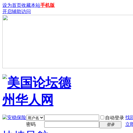
设为首页
收藏本站
手机版
开启辅助访问
找
自动登录
密码
立
登录