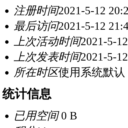
注册时间
2021-5-12 20:
最后访问
2021-5-12 21:
上次活动时间
2021-5-12
上次发表时间
2021-5-12
所在时区
使用系统默认
统计信息
已用空间
0 B