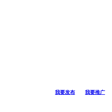
我要发布
我要推广