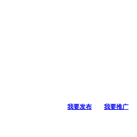
我要发布
我要推广