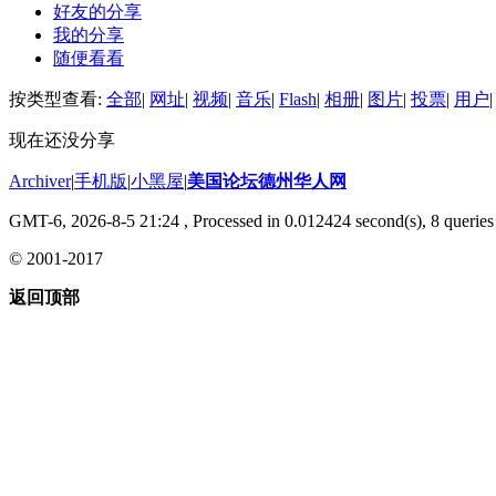
好友的分享
我的分享
随便看看
按类型查看:
全部
|
网址
|
视频
|
音乐
|
Flash
|
相册
|
图片
|
投票
|
用户
|
现在还没分享
Archiver
|
手机版
|
小黑屋
|
美国论坛德州华人网
GMT-6, 2026-8-5 21:24
, Processed in 0.012424 second(s), 8 queries 
© 2001-2017
返回顶部